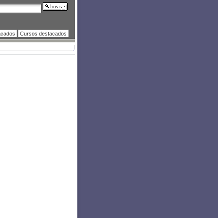
acados
Cursos destacados