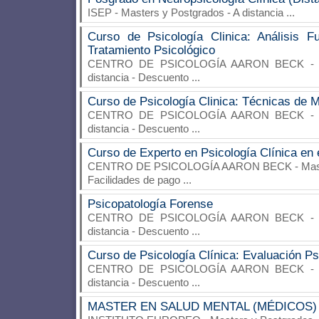
ISEP
- Masters y Postgrados - A distancia
...
Curso de Psicología Clinica: Análisis Fu
Tratamiento Psicológico
CENTRO DE PSICOLOGÍA AARON BECK
- 
distancia - Descuento
...
Curso de Psicología Clinica: Técnicas de 
CENTRO DE PSICOLOGÍA AARON BECK
- 
distancia - Descuento
...
Curso de Experto en Psicología Clínica en 
CENTRO DE PSICOLOGÍA AARON BECK
- Mas
Facilidades de pago
...
Psicopatología Forense
CENTRO DE PSICOLOGÍA AARON BECK
- 
distancia - Descuento
...
Curso de Psicología Clínica: Evaluación Ps
CENTRO DE PSICOLOGÍA AARON BECK
- 
distancia - Descuento
...
MASTER EN SALUD MENTAL (MÉDICOS)