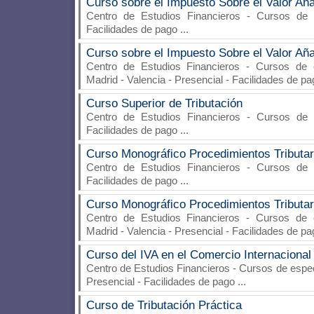
Curso sobre el Impuesto Sobre el Valor Añ
Centro de Estudios Financieros
- Cursos de es
Facilidades de pago
...
Curso sobre el Impuesto Sobre el Valor Añ
Centro de Estudios Financieros
- Cursos de e
Madrid - Valencia - Presencial - Facilidades de p
Curso Superior de Tributación
Centro de Estudios Financieros
- Cursos de es
Facilidades de pago
...
Curso Monográfico Procedimientos Tributa
Centro de Estudios Financieros
- Cursos de es
Facilidades de pago
...
Curso Monográfico Procedimientos Tributa
Centro de Estudios Financieros
- Cursos de e
Madrid - Valencia - Presencial - Facilidades de p
Curso del IVA en el Comercio Internacional
Centro de Estudios Financieros
- Cursos de especi
Presencial - Facilidades de pago
...
Curso de Tributación Práctica