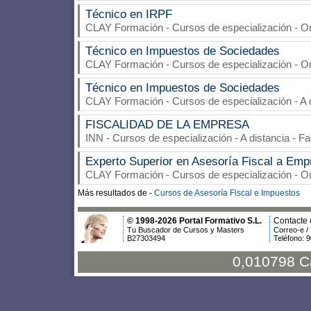
Técnico en IRPF
CLAY Formación
- Cursos de especialización - 
Técnico en Impuestos de Sociedades
CLAY Formación
- Cursos de especialización - 
Técnico en Impuestos de Sociedades
CLAY Formación
- Cursos de especialización - A 
FISCALIDAD DE LA EMPRESA
INN
- Cursos de especialización - A distancia - F
Experto Superior en Asesoría Fiscal a Em
CLAY Formación
- Cursos de especialización - 
Más resultados de -
Cursos de Asesoría Fiscal e Impuestos
© 1998-2026 Portal Formativo S.L.
Contacte 
Tu Buscador de Cursos y Masters
Correo-e /
B27303494
Teléfono: 
0,010798 C