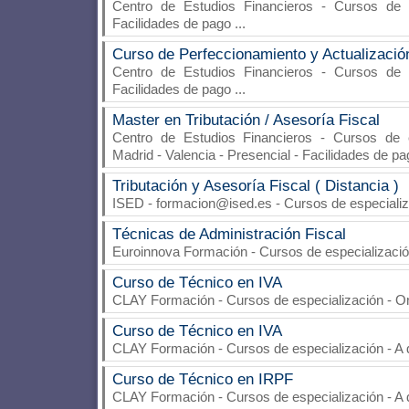
Centro de Estudios Financieros
- Cursos de es
Facilidades de pago
...
Curso de Perfeccionamiento y Actualización
Centro de Estudios Financieros
- Cursos de es
Facilidades de pago
...
Master en Tributación / Asesoría Fiscal
Centro de Estudios Financieros
- Cursos de e
Madrid - Valencia - Presencial - Facilidades de p
Tributación y Asesoría Fiscal ( Distancia )
ISED - formacion@ised.es
- Cursos de especializ
Técnicas de Administración Fiscal
Euroinnova Formación
- Cursos de especializació
Curso de Técnico en IVA
CLAY Formación
- Cursos de especialización - 
Curso de Técnico en IVA
CLAY Formación
- Cursos de especialización - A 
Curso de Técnico en IRPF
CLAY Formación
- Cursos de especialización - A 