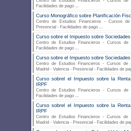
Centro de Estudios Financieros
- Cursos de es
Facilidades de pago
...
Curso Monográfico sobre Planificación Fisc
Centro de Estudios Financieros
- Cursos de e
Presencial - Facilidades de pago
...
Curso sobre el Impuesto sobre Sociedades
Centro de Estudios Financieros
- Cursos de es
Facilidades de pago
...
Curso sobre el Impuesto sobre Sociedades
Centro de Estudios Financieros
- Cursos de e
Madrid - Valencia - Presencial - Facilidades de p
Curso sobrel el Impuesto sobre la Renta
IRPF
Centro de Estudios Financieros
- Cursos de es
Facilidades de pago
...
Curso sobrel el Impuesto sobre la Renta
IRPF
Centro de Estudios Financieros
- Cursos de e
Madrid - Valencia - Presencial - Facilidades de p