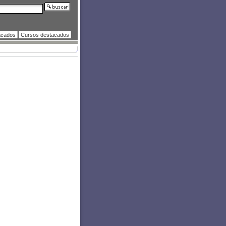
acados
Cursos destacados