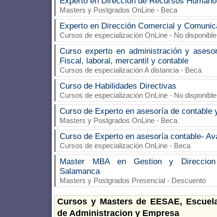
Experto en Dirección de Recursos Humano
Masters y Postgrados OnLine - Beca
Experto en Dirección Comercial y Comunica
Cursos de especialización OnLine - No disponible
Curso experto en administración y aseso
Fiscal, laboral, mercantil y contable
Cursos de especialización A distancia - Beca
Curso de Habilidades Directivas
Cursos de especialización OnLine - No disponible
Curso de Experto en asesoría de contable y
Masters y Postgrados OnLine - Beca
Curso de Experto en asesoría contable- A
Cursos de especialización OnLine - Beca
Master MBA en Gestion y Direccio
Salamanca
Masters y Postgrados Presencial - Descuento
Cursos y Masters de EESAE, Escuela
de Administracion y Empresa