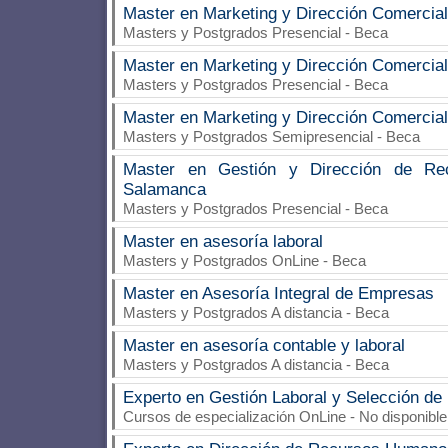
Master en Marketing y Dirección Comercia
Masters y Postgrados Presencial - Beca
Master en Marketing y Dirección Comercia
Masters y Postgrados Presencial - Beca
Master en Marketing y Dirección Comercia
Masters y Postgrados Semipresencial - Beca
Master en Gestión y Dirección de Re
Salamanca
Masters y Postgrados Presencial - Beca
Master en asesoría laboral
Masters y Postgrados OnLine - Beca
Master en Asesoría Integral de Empresas
Masters y Postgrados A distancia - Beca
Master en asesoría contable y laboral
Masters y Postgrados A distancia - Beca
Experto en Gestión Laboral y Selección de
Cursos de especialización OnLine - No disponible