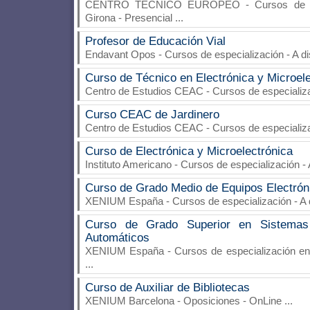
CENTRO TECNICO EUROPEO
- Cursos de e
Girona - Presencial
...
Profesor de Educación Vial
Endavant Opos
- Cursos de especialización - A d
Curso de Técnico en Electrónica y Microel
Centro de Estudios CEAC
- Cursos de especializa
Curso CEAC de Jardinero
Centro de Estudios CEAC
- Cursos de especializa
Curso de Electrónica y Microelectrónica
Instituto Americano
- Cursos de especialización - 
Curso de Grado Medio de Equipos Electró
XENIUM España
- Cursos de especialización - A
Curso de Grado Superior en Sistemas
Automáticos
XENIUM España
- Cursos de especialización en
...
Curso de Auxiliar de Bibliotecas
XENIUM Barcelona
- Oposiciones - OnLine
...