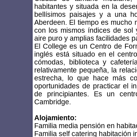
habitantes y situada en la des
bellísimos paisajes y a una 
Aberdeen. El tiempo es mucho 
con los mismos índices de sol y
aire puro y amplias facilidades p
El College es un Centro de For
inglés está situado en el cent
cómodas, biblioteca y cafeter
relativamente pequeña, la rela
estrecha, lo que hace más con
oportunidades de practicar el in
de principiantes. Es un cen
Cambridge.
Alojamiento:
Familia media pensión en habitac
Familia self catering habitación 