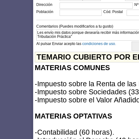
Dirección
Nº
Población
Cód. Postal
Comentarios (Puedes modificarlos a tu gusto)
Al pulsar Enviar acepto las
condiciones de uso.
TEMARIO CUBIERTO POR E
MATERIAS COMUNES
-Impuesto sobre la Renta de las
-Impuesto sobre Sociedades (33
-Impuesto sobre el Valor Añadido
MATERIAS OPTATIVAS
-Contabilidad (60 horas).