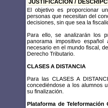
JUSTIFICACIÓN / DESCRIP
El objetivo es proporcionar u
personas que necesitan del cono
decisiones, sin que sea la fiscal
Para ello, se analizarán los 
panorama impositivo español 
necesario en el mundo fiscal, de
Derecho Tributario.
CLASES A DISTANCIA
Para las CLASES A DISTANCIA
concediéndose a los alumnos u
su finalización.
Plataforma de Teleformació