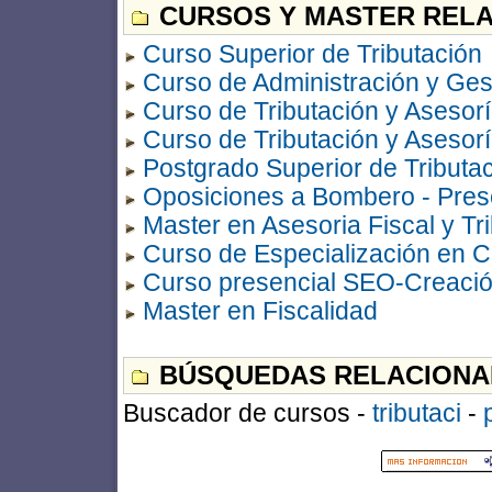
CURSOS Y MASTER RELA
Curso Superior de Tributación
Curso de Administración y Ge
Curso de Tributación y Asesorí
Curso de Tributación y Asesorí
Postgrado Superior de Tributa
Oposiciones a Bombero - Prese
Master en Asesoria Fiscal y Tr
Curso de Especialización en 
Curso presencial SEO-Creació
Master en Fiscalidad
BÚSQUEDAS RELACIONA
Buscador de cursos -
tributaci
-