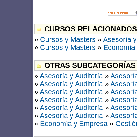
CURSOS RELACIONADOS
»
Cursos y Masters
»
Asesoría y
»
Cursos y Masters
»
Economía
OTRAS SUBCATEGORÍAS
»
Asesoría y Auditoría
»
Asesoría
»
Asesoría y Auditoría
»
Asesoría
»
Asesoría y Auditoría
»
Asesoría
»
Asesoría y Auditoría
»
Asesoría
»
Asesoría y Auditoría
»
Asesoría
»
Asesoría y Auditoría
»
Asesoría
»
Economía y Empresa
»
Gestió