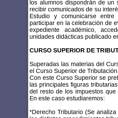
los alumnos dispondrán de un s
recibir comunicados de su interé
Estudio y comunicarse entre e
participar en la celebración de 
expediente académico, acced
unidades didácticas publicado en 
CURSO SUPERIOR DE TRIBU
Superadas las materias del Curs
el Curso Superior de Tributación
Con este Curso Superior se pr
las principales figuras tributari
del resto de los impuestos que 
En este caso estudiaremos:
*Derecho Tributario (Se analiza 