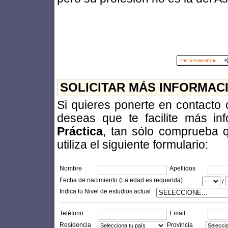
SOLICITAR MÁS INFORMAC
Si quieres ponerte en contacto
deseas que te facilite más i
Práctica
, tan sólo comprueba q
utiliza el siguiente formulario:
Nombre
Apellidos
Fecha de nacimiento (La edad es requerida)
/
Indica tu Nivel de estudios actual
Teléfono
Email
Residencia
Provincia