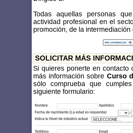
Todas aquellas personas que 
actividad profesional en el sect
promoción, de la intermediación
SOLICITAR MÁS INFORMAC
Si quieres ponerte en contacto
más información sobre
Curso d
sólo comprueba que cumples l
siguiente formulario:
Nombre
Apellidos
Fecha de nacimiento (La edad es requerida)
/
Indica tu Nivel de estudios actual
Teléfono
Email