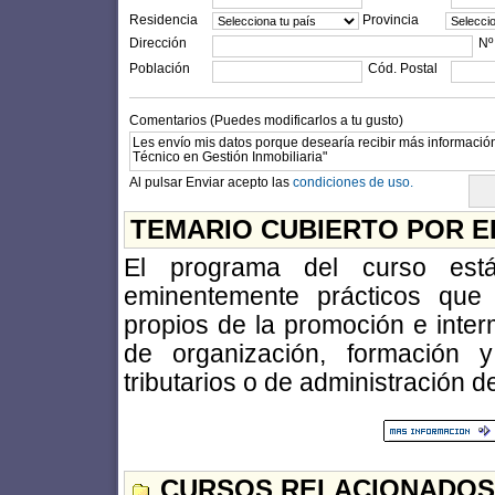
Residencia
Provincia
Dirección
Nº
Población
Cód. Postal
Comentarios (Puedes modificarlos a tu gusto)
Al pulsar Enviar acepto las
condiciones de uso.
TEMARIO CUBIERTO POR E
El programa del curso está
eminentemente prácticos que 
propios de la promoción e inter
de organización, formación y
tributarios o de administración de
CURSOS RELACIONADOS