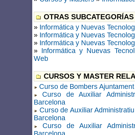
OTRAS SUBCATEGORÍAS
»
Informática y Nuevas Tecnolog
»
Informática y Nuevas Tecnolog
»
Informática y Nuevas Tecnolog
»
Informática y Nuevas Tecnol
Web
CURSOS Y MASTER RELA
Curso de Bombers Ajuntament 
Curso de Auxiliar Administ
Barcelona
Curso de Auxiliar Administrati
Barcelona
Curso de Auxiliar Administ
Barcelona