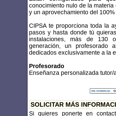
conocimiento nulo de la materia 
y un aprovechamiento del 100% 
CIPSA te proporciona toda la a
pasos y hasta donde tú quieras
instalaciones, más de 130 o
generación, un profesorado a
dedicados exclusivamente a la 
Profesorado
Enseñanza personalizada tutor/a
SOLICITAR MÁS INFORMAC
Si quieres ponerte en conta