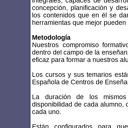
integrales, capaces de desarro
concepción, planificación y des
los contenidos que en él se dar
herramientas que mejor pueden o
Metodología
Nuestros compromiso formativ
dentro del campo de la enseñanz
eficaz para formar a nuestros a
Los cursos y sus temarios está
Española de Centros de Enseñan
La duración de los mismos 
disponibilidad de cada alumno,
cada uno.
Están configurados para que