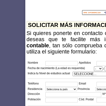
SOLICITAR MÁS INFORMAC
Si quieres ponerte en contacto
deseas que te facilite más 
contable
, tan sólo comprueba 
utiliza el siguiente formulario:
Nombre
Apellidos
Fecha de nacimiento (La edad es requerida)
/
Indica tu Nivel de estudios actual
Teléfono
Email
Residencia
Provincia
Dirección
Nº
Población
Cód. Postal