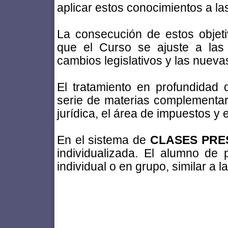
aplicar estos conocimientos a l
La consecución de estos objeti
que el Curso se ajuste a las
cambios legislativos y las nueva
El tratamiento en profundidad
serie de materias complementari
jurídica, el área de impuestos y 
En el sistema de
CLASES PRE
individualizada. El alumno de 
individual o en grupo, similar a l