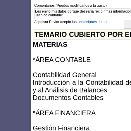
Comentarios (Puedes modificarlos a tu gusto)
Al pulsar Enviar acepto las
condiciones de uso.
TEMARIO CUBIERTO POR E
MATERIAS
*ÁREA CONTABLE
Contabilidad General
Introducción a la Contabilidad d
y al Análisis de Balances
Documentos Contables
*ÁREA FINANCIERA
Gestión Financiera