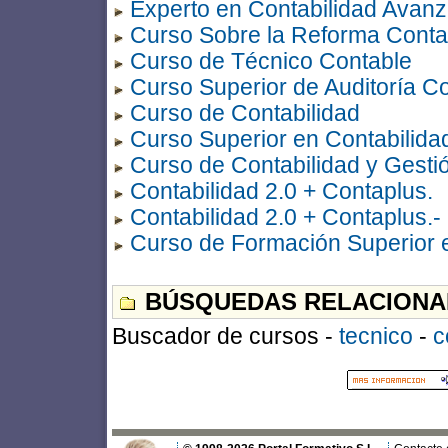
Experto en Contabilidad Avan
Curso Sobre la Reforma Contab
Curso de Técnico Contable
Curso Superior de Auditoría Co
Curso de Contabilidad
Curso Superior en Contabilida
Curso de Contabilidad y Gesti
Contabilidad 2.0 + Contaplus.
Contabilidad 2.0 + Contaplus.-
Curso de Formación Superior 
BÚSQUEDAS RELACIONA
Buscador de cursos -
tecnico
-
c