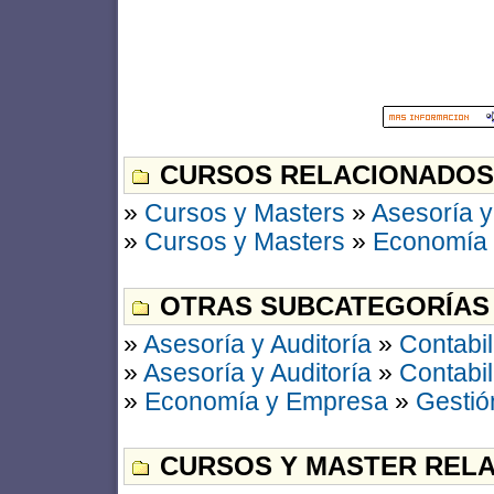
CURSOS RELACIONADOS
»
Cursos y Masters
»
Asesoría y
»
Cursos y Masters
»
Economía
OTRAS SUBCATEGORÍAS
»
Asesoría y Auditoría
»
Contabil
»
Asesoría y Auditoría
»
Contabil
»
Economía y Empresa
»
Gestió
CURSOS Y MASTER RELA