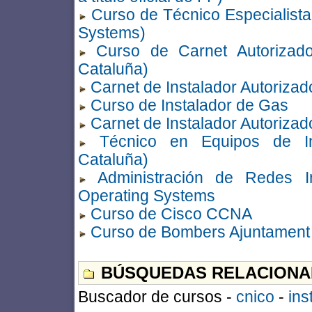
Curso de Técnico Especialista
Systems)
Curso de Carnet Autorizado
Cataluña)
Carnet de Instalador Autorizado
Curso de Instalador de Gas
Carnet de Instalador Autorizad
Técnico en Equipos de Ins
Cataluña)
Administración de Redes In
Operating Systems
Curso de Cisco CCNA
Curso de Bombers Ajuntament 
BÚSQUEDAS RELACIONA
Buscador de cursos -
cnico
-
ins