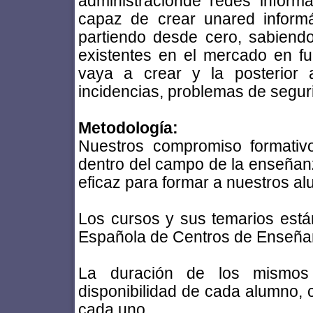
administraciónde redes inform
capaz de crear unared informá
partiendo desde cero, sabiendo
existentes en el mercado en f
vaya a crear y la posterior a
incidencias, problemas de seguri
Metodología:
Nuestros compromiso formativ
dentro del campo de la enseñanz
eficaz para formar a nuestros a
Los cursos y sus temarios está
Española de Centros de Enseñan
La duración de los mismos 
disponibilidad de cada alumno,
cada uno.