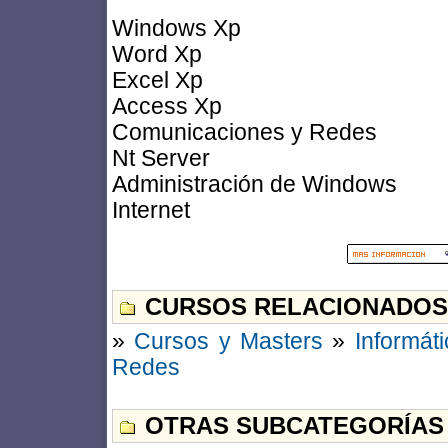
Windows Xp
Word Xp
Excel Xp
Access Xp
Comunicaciones y Redes
Nt Server
Administración de Windows
Internet
CURSOS RELACIONADOS
»
Cursos y Masters
»
Informát
Redes
OTRAS SUBCATEGORÍAS