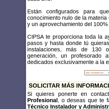
Están configurados para que
conocimiento nulo de la materia 
y un aprovechamiento del 100% 
CIPSA te proporciona toda la a
pasos y hasta donde tú quieras
instalaciones, más de 130 o
generación, un profesorado a
dedicados exclusivamente a la 
SOLICITAR MÁS INFORMAC
Si quieres ponerte en conta
Profesional
, o deseas que te f
Técnico Instalador y Administ