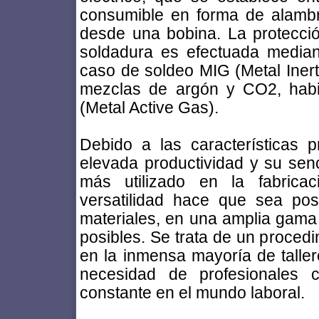
consumible en forma de alambr
desde una bobina. La protecció
soldadura es efectuada mediant
caso de soldeo MIG (Metal Iner
mezclas de argón y CO2, habi
(Metal Active Gas).
Debido a las características
elevada productividad y su senc
más utilizado en la fabricac
versatilidad hace que sea pos
materiales, en una amplia gama
posibles. Se trata de un proced
en la inmensa mayoría de tallere
necesidad de profesionales 
constante en el mundo laboral.