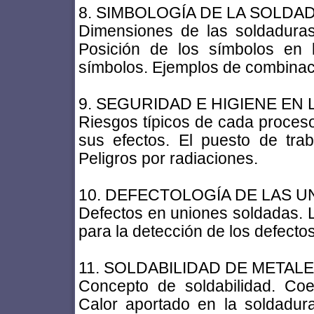
8. SIMBOLOGÍA DE LA SOLDA
Dimensiones de las soldaduras
Posición de los símbolos en l
símbolos. Ejemplos de combinac
9. SEGURIDAD E HIGIENE EN
Riesgos típicos de cada proces
sus efectos. El puesto de traba
Peligros por radiaciones.
10. DEFECTOLOGÍA DE LAS 
Defectos en uniones soldadas. L
para la detección de los defectos
11. SOLDABILIDAD DE METAL
Concepto de soldabilidad. Coef
Calor aportado en la soldadura