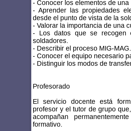
- Conocer los elementos de una 
- Aprender las propiedades el
desde el punto de vista de la sol
- Valorar la importancia de una cu
- Los datos que se recogen e
soldadores.
- Describir el proceso MIG-MAG.
- Conocer el equipo necesario par
- Distinguir los modos de transfe
Profesorado
El servicio docente está form
profesor y el tutor de grupo que
acompañan permanentemente 
formativo.