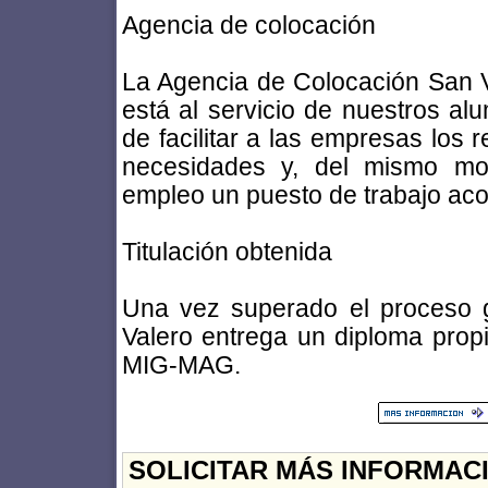
Agencia de colocación
La Agencia de Colocación San V
está al servicio de nuestros al
de facilitar a las empresas lo
necesidades y, del mismo mo
empleo un puesto de trabajo aco
Titulación obtenida
Una vez superado el proceso g
Valero entrega un diploma prop
MIG-MAG.
SOLICITAR MÁS INFORMAC