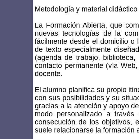
Metodología y material didáctico
La Formación Abierta, que comb
nuevas tecnologías de la com
fácilmente desde el domicilio o 
de texto especialmente diseñad
(agenda de trabajo, biblioteca, 
contacto permanente (vía Web, e
docente.
El alumno planifica su propio iti
con sus posibilidades y su situac
gracias a la atención y apoyo de
modo personalizado a través 
consecución de los objetivos, e
suele relacionarse la formación a