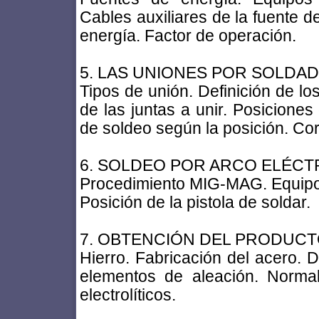
Cables auxiliares de la fuente d
energía. Factor de operación.
5. LAS UNIONES POR SOLDA
Tipos de unión. Definición de lo
de las juntas a unir. Posiciones
de soldeo según la posición. Co
6. SOLDEO POR ARCO ELÉCTR
Procedimiento MIG-MAG. Equipos
Posición de la pistola de soldar.
7. OBTENCIÓN DEL PRODUCT
Hierro. Fabricación del acero. D
elementos de aleación. Normal
electrolíticos.