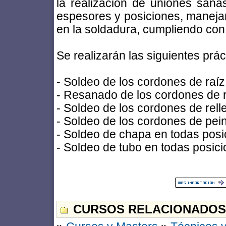
la realización de uniones sana
espesores y posiciones, manejan
en la soldadura, cumpliendo con
Se realizarán las siguientes prác
- Soldeo de los cordones de raíz
- Resanado de los cordones de r
- Soldeo de los cordones de rell
- Soldeo de los cordones de pei
- Soldeo de chapa en todas posi
- Soldeo de tubo en todas posici
CURSOS RELACIONADOS