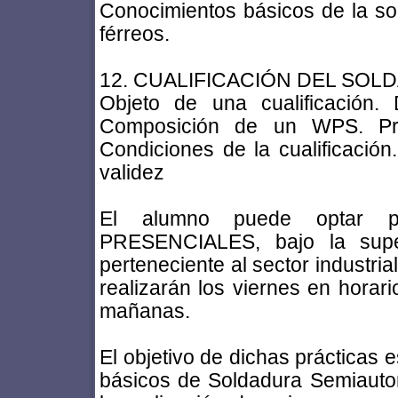
Conocimientos básicos de la sol
férreos.
12. CUALIFICACIÓN DEL SOL
Objeto de una cualificación. 
Composición de un WPS. Pru
Condiciones de la cualificación
validez
El alumno puede optar p
PRESENCIALES, bajo la super
perteneciente al sector industri
realizarán los viernes en horar
mañanas.
El objetivo de dichas prácticas 
básicos de Soldadura Semiautom