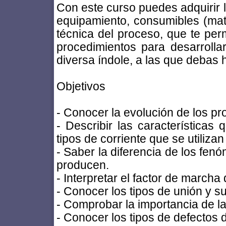
Con este curso puedes adquirir 
equipamiento, consumibles (mate
técnica del proceso, que te per
procedimientos para desarrolla
diversa índole, a las que debas h
Objetivos
- Conocer la evolución de los p
- Describir las características 
tipos de corriente que se utilizan 
- Saber la diferencia de los fen
producen.
- Interpretar el factor de marcha
- Conocer los tipos de unión y s
- Comprobar la importancia de la
- Conocer los tipos de defectos 