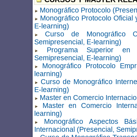
Monográfico Protocolo (Presenc
Monográfico Protocolo Oficial 
E-learning)
Curso de Monográfico Cont
Semipresencial, E-learning)
Programa Superior en Co
Semipresencial, E-learning)
Monográfico Protocolo Empre
learning)
Curso de Monográfico Internet
E-learning)
Master en Comercio Internacio
Master en Comercio Internac
learning)
Monográfico Aspectos Bá
Internacional (Presencial, Semip