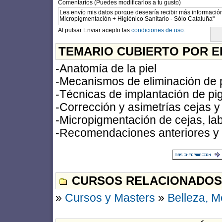
Comentarios (Puedes modificarlos a tu gusto)
Al pulsar Enviar acepto las
condiciones de uso.
TEMARIO CUBIERTO POR E
-Anatomía de la piel
-Mecanismos de eliminación de
-Técnicas de implantación de p
-Corrección y asimetrías cejas y
-Micropigmentación de cejas, lab
-Recomendaciones anteriores y 
CURSOS RELACIONADOS
»
Cursos y Masters
»
Belleza, 