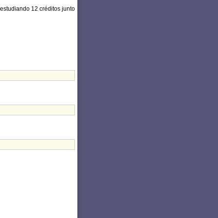
estudiando 12 créditos junto