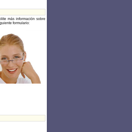
cilite más información sobre
guiente formulario: