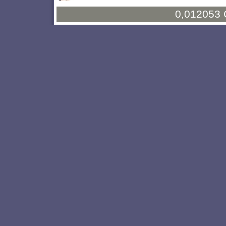
0,012053 