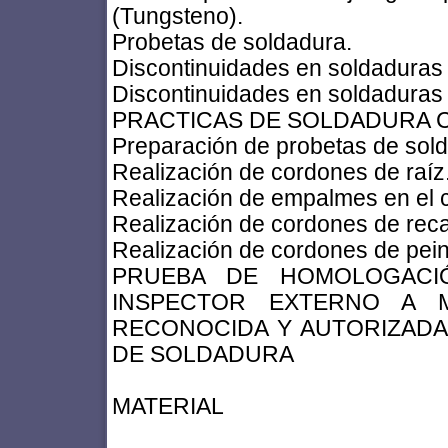
(Tungsteno).
Probetas de soldadura.
Discontinuidades en soldaduras 
Discontinuidades en soldadura
PRACTICAS DE SOLDADURA 
Preparación de probetas de sol
Realización de cordones de raíz
Realización de empalmes en el c
Realización de cordones de rec
Realización de cordones de pei
PRUEBA DE HOMOLOGACI
INSPECTOR EXTERNO A 
RECONOCIDA Y AUTORIZADA
DE SOLDADURA
MATERIAL