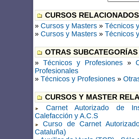
CURSOS RELACIONADOS
»
Cursos y Masters
»
Técnicos y
»
Cursos y Masters
»
Técnicos y
OTRAS SUBCATEGORÍAS
»
Técnicos y Profesiones
»
Profesionales
»
Técnicos y Profesiones
»
Otra
CURSOS Y MASTER RELA
Carnet Autorizado de In
Calefacción y A.C.S
Curso de Carnet Autorizado
Cataluña)