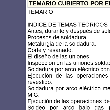
TEMARIO CUBIERTO POR E
TEMARIO
INDICE DE TEMAS TEÓRICOS
Antes, durante y después de sol
Procesos de soldadura.
Metalurgia de la soldadura.
Corte y resanado.
El diseño de las uniones.
Inspección en las uniones solda
Soldadura por arco eléctrico con
Ejecución de las operaciones
revestido.
Soldadura por arco eléctrico 
MIG.
Ejecución de las operaciones de 
Soldeo por arco bajo gas pr