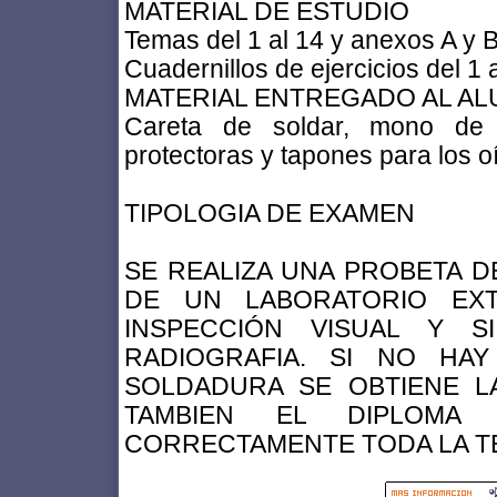
MATERIAL DE ESTUDIO
Temas del 1 al 14 y anexos A y 
Cuadernillos de ejercicios del 1 
MATERIAL ENTREGADO AL AL
Careta de soldar, mono de t
protectoras y tapones para los o
TIPOLOGIA DE EXAMEN
SE REALIZA UNA PROBETA 
DE UN LABORATORIO EX
INSPECCIÓN VISUAL Y 
RADIOGRAFIA. SI NO H
SOLDADURA SE OBTIENE L
TAMBIEN EL DIPLOMA
CORRECTAMENTE TODA LA TE