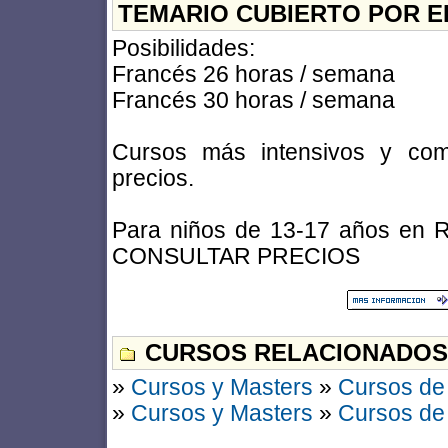
TEMARIO CUBIERTO POR E
Posibilidades:
Francés 26 horas / semana
Francés 30 horas / semana
Cursos más intensivos y comb
precios.
Para niños de 13-17 años en R
CONSULTAR PRECIOS
CURSOS RELACIONADOS
»
Cursos y Masters
»
Cursos de
»
Cursos y Masters
»
Cursos de