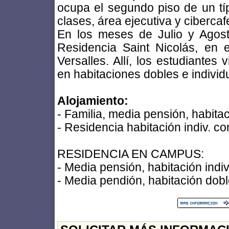
ocupa el segundo piso de un típ
clases, área ejecutiva y cibercaf
En los meses de Julio y Agos
Residencia Saint Nicolás, en 
Versalles. Allí, los estudiantes
en habitaciones dobles e individ
Alojamiento:
- Familia, media pensión, habitac
- Residencia habitación indiv. c
RESIDENCIA EN CAMPUS:
- Media pensión, habitación indi
- Media pendión, habitación dobl