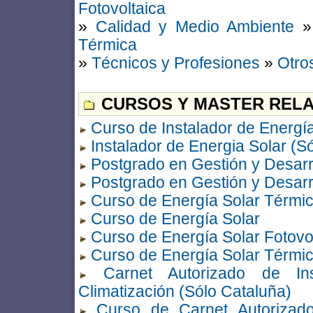
Fotovoltaica
»
Calidad y Medio Ambiente
Térmica
»
Técnicos y Profesiones
»
Otro
CURSOS Y MASTER RELA
Curso de Instalador de Energí
Instalador de Energia Solar (S
Postgrado en Gestión y Desar
Postgrado en Gestión y Desarr
Curso de Energía Solar Térmi
Curso de Energía Solar
Curso de Energía Solar Fotovo
Curso de Energía Solar Térmic
Carnet Autorizado de In
Climatización (Sólo Cataluña)
Curso de Carnet Autorizado