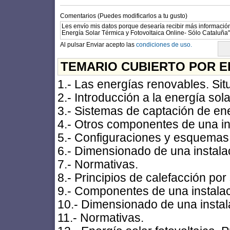
Comentarios (Puedes modificarlos a tu gusto)
Al pulsar Enviar acepto las
condiciones de uso.
TEMARIO CUBIERTO POR E
1.- Las energías renovables. Sit
2.- Introducción a la energía sola
3.- Sistemas de captación de ener
4.- Otros componentes de una ins
5.- Configuraciones y esquemas 
6.- Dimensionado de una instala
7.- Normativas.
8.- Principios de calefacción por
9.- Componentes de una instalac
10.- Dimensionado de una instal
11.- Normativas.