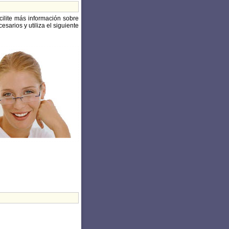
cilite más información sobre
sarios y utiliza el siguiente