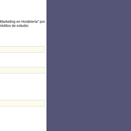
Marketing en Hostelería" por
réditos de estudio.