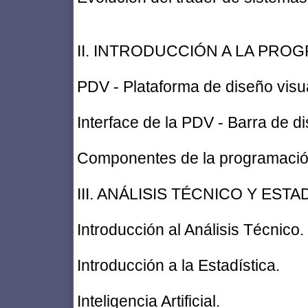
II. INTRODUCCIÓN A LA PRO
PDV - Plataforma de diseño visua
Interface de la PDV - Barra de di
Componentes de la programació
III. ANÁLISIS TÉCNICO Y ESTA
Introducción al Análisis Técnico.
Introducción a la Estadística.
Inteligencia Artificial.