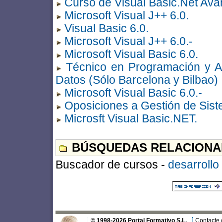
Curso de Visual Basic.Net Av
Microsoft Visual J++ 6.0.
Visual Basic 6.0.
Microsoft Visual J++ 6.0.-
Microsoft Visual Basic 6.0.
Técnico en Programación y A
Datos (Sólo Barcelona y Bilbao)
Microsoft Visual Basic 6.0.-
Oposiciones a Gestión de Sist
Microsft Visual Basic.NET.
BÚSQUEDAS RELACIONA
Buscador de cursos -
desarrollo
© 1998-2026 Portal Formativo S.L.
Contacte 