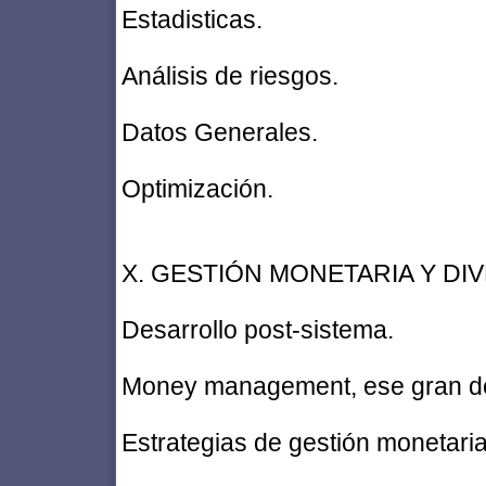
Estadisticas.
Análisis de riesgos.
Datos Generales.
Optimización.
X. GESTIÓN MONETARIA Y DI
Desarrollo post-sistema.
Money management, ese gran d
Estrategias de gestión monetaria