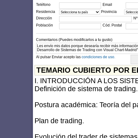
Teléfono
Email
Residencia
Provincia
Dirección
Nº
Población
Cód. Postal
Comentarios (Puedes modificarlos a tu gusto)
Al pulsar Enviar acepto las
condiciones de uso.
TEMARIO CUBIERTO POR E
I. INTRODUCCIÓN A LOS SIS
Definición de sistema de trading.
Postura académica: Teoría del pa
Plan de trading.
Evolución del trader de sistemas