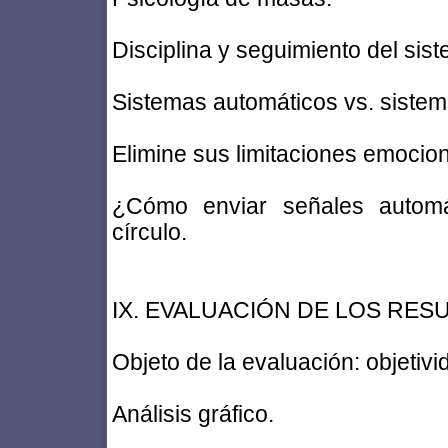
Disciplina y seguimiento del sis
Sistemas automáticos vs. siste
Elimine sus limitaciones emocion
¿Cómo enviar señales automá
círculo.
IX. EVALUACIÓN DE LOS RES
Objeto de la evaluación: objetivi
Análisis gráfico.