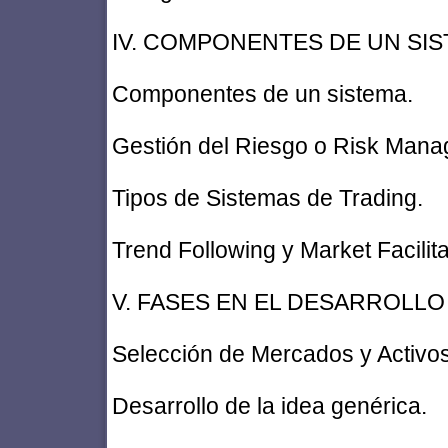
IV. COMPONENTES DE UN SIS
Componentes de un sistema.
Gestión del Riesgo o Risk Mana
Tipos de Sistemas de Trading.
Trend Following y Market Facilita
V. FASES EN EL DESARROLLO
Selección de Mercados y Activos
Desarrollo de la idea genérica.