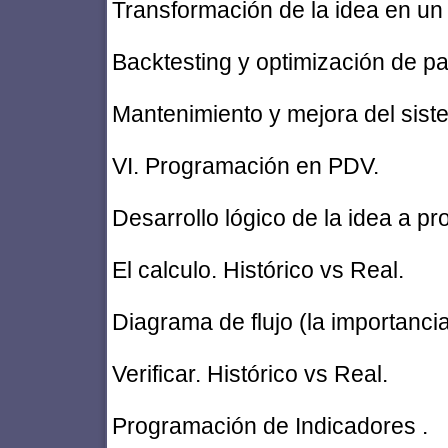
Transformación de la idea en un 
Backtesting y optimización de p
Mantenimiento y mejora del sist
VI. Programación en PDV.
Desarrollo lógico de la idea a p
El calculo. Histórico vs Real.
Diagrama de flujo (la importancia
Verificar. Histórico vs Real.
Programación de Indicadores .