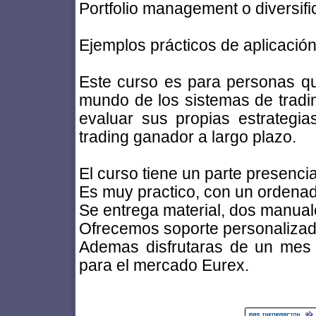
Portfolio management o diversifi
Ejemplos prácticos de aplicación 
Este curso es para personas qu
mundo de los sistemas de tradi
evaluar sus propias estrategia
trading ganador a largo plazo.
El curso tiene un parte presenci
Es muy practico, con un ordena
Se entrega material, dos manua
Ofrecemos soporte personalizado
Ademas disfrutaras de un mes 
para el mercado Eurex.