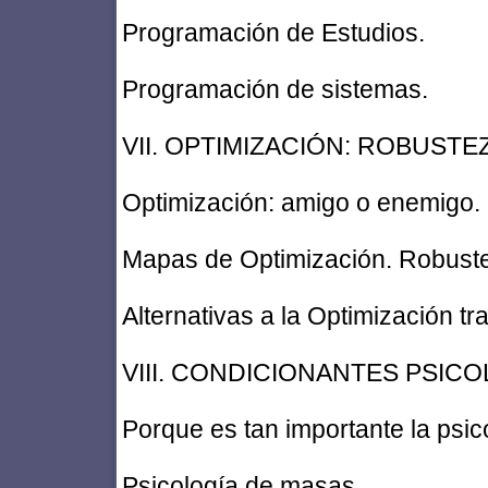
Programación de Estudios.
Programación de sistemas.
VII. OPTIMIZACIÓN: ROBUSTEZ
Optimización: amigo o enemigo.
Mapas de Optimización. Robust
Alternativas a la Optimización tra
VIII. CONDICIONANTES PSIC
Porque es tan importante la psic
Psicología de masas.