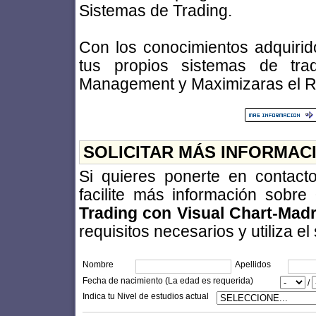
Sistemas de Trading.
Con los conocimientos adquirid
tus propios sistemas de trad
Management y Maximizaras el Ra
SOLICITAR MÁS INFORMAC
Si quieres ponerte en contac
facilite más información sobre
Trading con Visual Chart-Madr
requisitos necesarios y utiliza el
Nombre
Apellidos
Fecha de nacimiento (La edad es requerida)
/
Indica tu Nivel de estudios actual