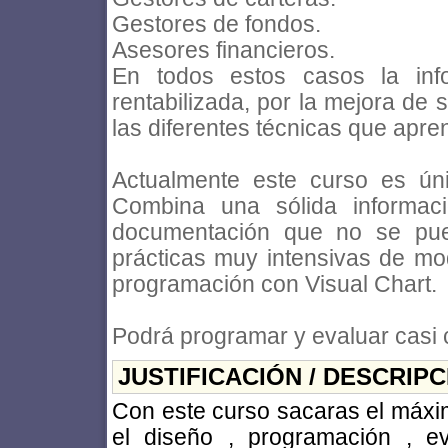
Gestores de fondos.
Asesores financieros.
En todos estos casos la inf
rentabilizada, por la mejora de 
las diferentes técnicas que apre
Actualmente este curso es úni
Combina una sólida informaci
documentación que no se pue
prácticas muy intensivas de mo
programación con Visual Chart.
Podrá programar y evaluar casi c
JUSTIFICACIÓN / DESCRIP
Con este curso sacaras el máxi
el diseño , programación , e