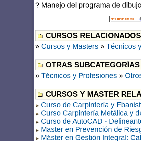
? Manejo del programa de dibuj
CURSOS RELACIONADOS
»
Cursos y Masters
»
Técnicos y
OTRAS SUBCATEGORÍAS
»
Técnicos y Profesiones
»
Otro
CURSOS Y MASTER RELA
Curso de Carpintería y Ebanist
Curso Carpintería Metálica y 
Curso de AutoCAD - Delineant
Master en Prevención de Ries
Máster en Gestión Integral: C