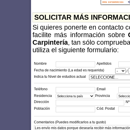
SOLICITAR MÁS INFORMAC
Si quieres ponerte en contacto 
facilite más información sobre
Carpintería
, tan sólo comprueba
utiliza el siguiente formulario:
Nombre
Apellidos
Fecha de nacimiento (La edad es requerida)
/
Indica tu Nivel de estudios actual
Teléfono
Email
Residencia
Provincia
Dirección
Nº
Población
Cód. Postal
Comentarios (Puedes modificarlos a tu gusto)