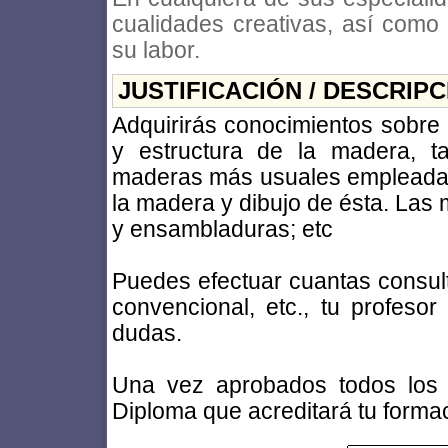
cualidades creativas, así como 
su labor.
JUSTIFICACIÓN / DESCRIP
Adquirirás conocimientos sobre
y estructura de la madera, t
maderas más usuales empleadas e
la madera y dibujo de ésta. Las
y ensambladuras; etc
Puedes efectuar cuantas consulta
convencional, etc., tu profesor 
dudas.
Una vez aprobados todos los e
Diploma que acreditará tu forma