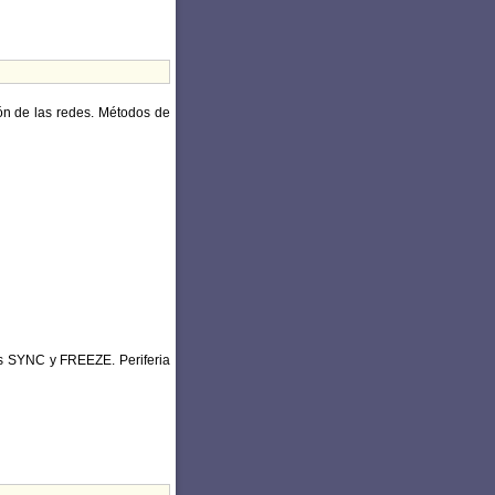
ión de las redes. Métodos de
os SYNC y FREEZE. Periferia