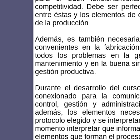
competitividad. Debe ser perfe
entre éstas y los elementos de c
de la producción.
Además, es también necesaria
convenientes en la fabricación
todos los problemas en la ge
mantenimiento y en la buena sint
gestión productiva.
Durante el desarrollo del curs
conexionado para la comunic
control, gestión y administr
además, los elementos neces
protocolo elegido y se interpret
momento interpretar que informac
elementos que forman el proceso