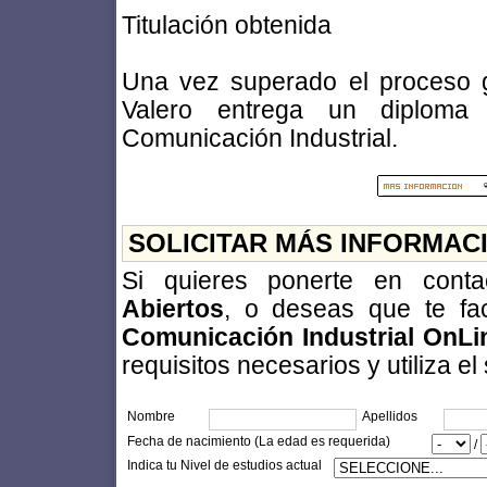
Titulación obtenida
Una vez superado el proceso g
Valero entrega un diploma 
Comunicación Industrial.
SOLICITAR MÁS INFORMAC
Si quieres ponerte en con
Abiertos
, o deseas que te fa
Comunicación Industrial OnLi
requisitos necesarios y utiliza el
Nombre
Apellidos
Fecha de nacimiento (La edad es requerida)
/
Indica tu Nivel de estudios actual