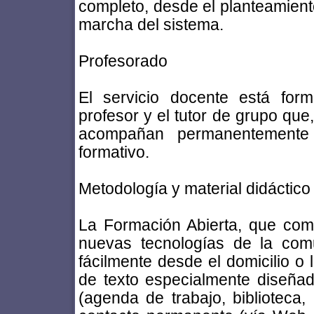
completo, desde el planteamiento
marcha del sistema.
Profesorado
El servicio docente está form
profesor y el tutor de grupo que
acompañan permanentemente 
formativo.
Metodología y material didáctico
La Formación Abierta, que comb
nuevas tecnologías de la com
fácilmente desde el domicilio o 
de texto especialmente diseñad
(agenda de trabajo, biblioteca, 