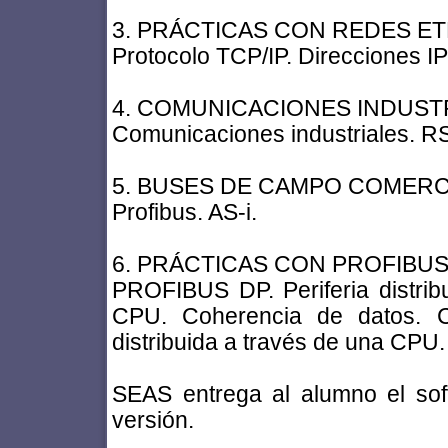
3. PRÁCTICAS CON REDES E
Protocolo TCP/IP. Direcciones IP
4. COMUNICACIONES INDUST
Comunicaciones industriales. RS
5. BUSES DE CAMPO COMERC
Profibus. AS-i.
6. PRÁCTICAS CON PROFIBU
PROFIBUS DP. Periferia distribu
CPU. Coherencia de datos. 
distribuida a través de una CPU.
SEAS entrega al alumno el sof
versión.