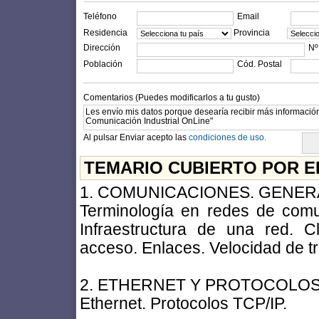
Teléfono
Email
Residencia
Provincia
Dirección
Nº
Población
Cód. Postal
Comentarios (Puedes modificarlos a tu gusto)
Al pulsar Enviar acepto las
condiciones de uso.
TEMARIO CUBIERTO POR E
1. COMUNICACIONES. GENER
Terminología en redes de comu
Infraestructura de una red. C
acceso. Enlaces. Velocidad de t
2. ETHERNET Y PROTOCOLOS
Ethernet. Protocolos TCP/IP.