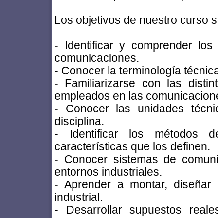
Los objetivos de nuestro curso s
- Identificar y comprender los
comunicaciones.
- Conocer la terminología técni
- Familiarizarse con las dist
empleados en las comunicacion
- Conocer las unidades técn
disciplina.
- Identificar los métodos 
características que los definen.
- Conocer sistemas de comuni
entornos industriales.
- Aprender a montar, diseñar 
industrial.
- Desarrollar supuestos reale