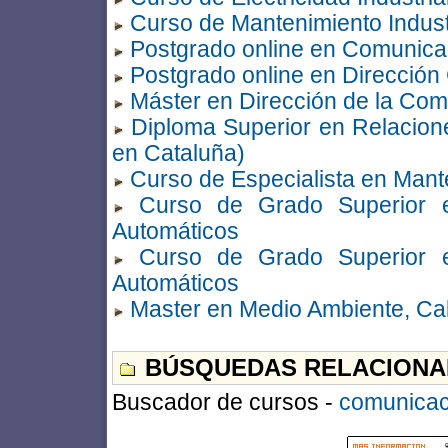
Curso de Mantenimiento Indust
Postgrado online en Comunicac
Postgrado online en Direcció
Máster en Dirección de la Com
Diploma Superior en Relacione
en Cataluña)
Curso de Especialista en Mant
Curso de Grado Superior e
Automáticos
Curso de Grado Superior e
Automáticos
Master en Medio Ambiente, Cal
BÚSQUEDAS RELACIONA
Buscador de cursos -
comunicac