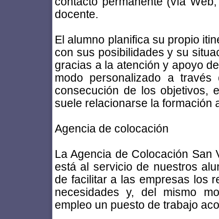
contacto permanente (vía Web, e
docente.
El alumno planifica su propio iti
con sus posibilidades y su situac
gracias a la atención y apoyo de
modo personalizado a través 
consecución de los objetivos, e
suele relacionarse la formación a
Agencia de colocación
La Agencia de Colocación San V
está al servicio de nuestros al
de facilitar a las empresas lo
necesidades y, del mismo mo
empleo un puesto de trabajo aco