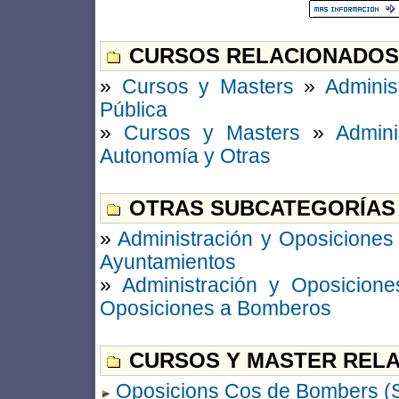
CURSOS RELACIONADOS
»
Cursos y Masters
»
Adminis
Pública
»
Cursos y Masters
»
Admini
Autonomía y Otras
OTRAS SUBCATEGORÍAS
»
Administración y Oposiciones
Ayuntamientos
»
Administración y Oposicione
Oposiciones a Bomberos
CURSOS Y MASTER RELA
Oposicions Cos de Bombers (S