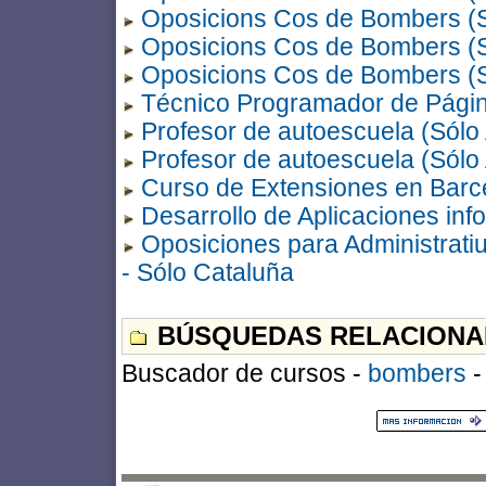
Oposicions Cos de Bombers (S
Oposicions Cos de Bombers (S
Oposicions Cos de Bombers (S
Técnico Programador de Págin
Profesor de autoescuela (Sólo
Profesor de autoescuela (Sólo
Curso de Extensiones en Barc
Desarrollo de Aplicaciones inf
Oposiciones para Administrati
- Sólo Cataluña
BÚSQUEDAS RELACIONA
Buscador de cursos -
bombers