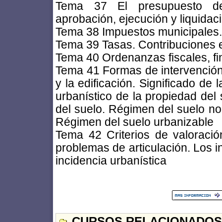
Tema 37 El presupuesto de 
aprobación, ejecución y liquidaci
Tema 38 Impuestos municipales. A
Tema 39 Tasas. Contribuciones e
Tema 40 Ordenanzas fiscales, fin
Tema 41 Formas de intervención 
y la edificación. Significado de
urbanístico de la propiedad del 
del suelo. Régimen del suelo no
Régimen del suelo urbanizable
Tema 42 Criterios de valoración
problemas de articulación. Los i
incidencia urbanística
CURSOS RELACIONADOS