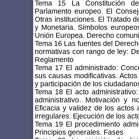
Tema 15 La Constitución de 
Parlamento europeo. El Consejo
Otras instituciones. El Tratado
y Monetaria. Símbolos europeo
Unión Europea. Derecho comuni
Tema 16 Las fuentes del Derecho
normativas con rango de ley: De
Reglamento
Tema 17 El administrado: Conce
sus causas modificativas. Actos 
y participación de los ciudadano
Tema 18 El acto administrativo
administrativo. Motivación y no
Eficacia y validez de los actos 
irregulares. Ejecución de los act
Tema 19 El procedimiento admini
Principios generales. Fases