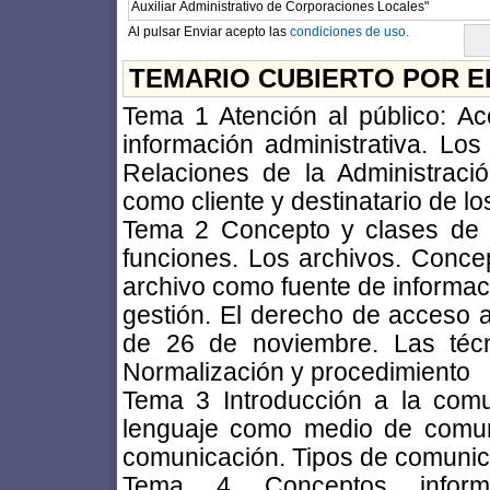
Al pulsar Enviar acepto las
condiciones de uso.
TEMARIO CUBIERTO POR E
Tema 1 Atención al público: Ac
información administrativa. Los 
Relaciones de la Administraci
como cliente y destinatario de lo
Tema 2 Concepto y clases de 
funciones. Los archivos. Concep
archivo como fuente de informaci
gestión. El derecho de acceso a
de 26 de noviembre. Las técni
Normalización y procedimiento
Tema 3 Introducción a la com
lenguaje como medio de comuni
comunicación. Tipos de comunic
Tema 4 Conceptos informá