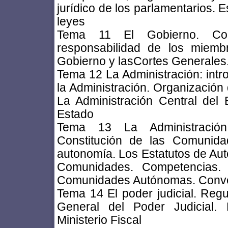
jurídico de los parlamentarios. E
leyes
Tema 11 El Gobierno. Comp
responsabilidad de los miemb
Gobierno y lasCortes Generales
Tema 12 La Administración: intr
la Administración. Organización 
La Administración Central del E
Estado
Tema 13 La Administració
Constitución de las Comunid
autonomía. Los Estatutos de Auto
Comunidades. Competencias. E
Comunidades Autónomas. Conve
Tema 14 El poder judicial. Regu
General del Poder Judicial. 
Ministerio Fiscal