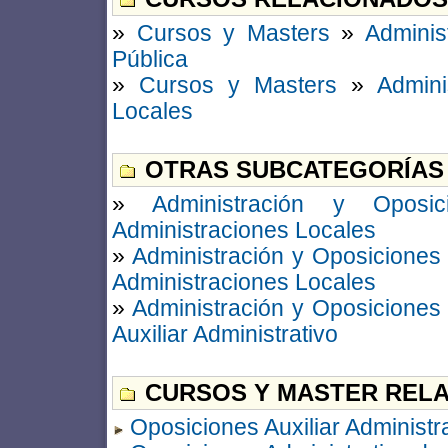
»
Cursos y Masters
»
Adminis
Pública
»
Cursos y Masters
»
Admini
Locales
OTRAS SUBCATEGORÍAS
»
Administración y Oposic
Administraciones Locales
»
Administración y Oposiciones
Administraciones Locales
»
Administración y Oposiciones
Auxiliar Administrativo
CURSOS Y MASTER RELA
Oposiciones Auxiliar Administ