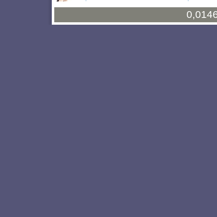
0,0146