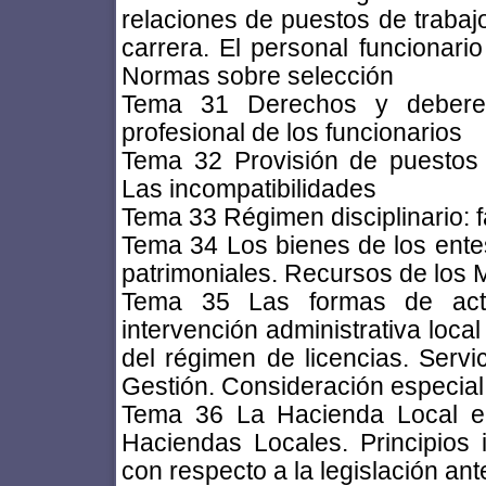
relaciones de puestos de trabajo
carrera. El personal funcionario
Normas sobre selección
Tema 31 Derechos y deberes
profesional de los funcionarios
Tema 32 Provisión de puestos d
Las incompatibilidades
Tema 33 Régimen disciplinario: f
Tema 34 Los bienes de los entes
patrimoniales. Recursos de los 
Tema 35 Las formas de acti
intervención administrativa local
del régimen de licencias. Servi
Gestión. Consideración especial
Tema 36 La Hacienda Local en
Haciendas Locales. Principios i
con respecto a la legislación ant