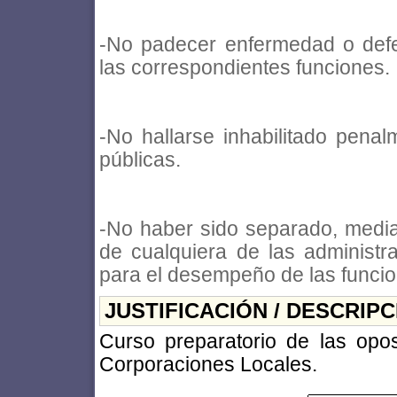
-No padecer enfermedad o defe
las correspondientes funciones.
-No hallarse inhabilitado penal
públicas.
-No haber sido separado, mediant
de cualquiera de las administrac
para el desempeño de las funcio
JUSTIFICACIÓN / DESCRIP
Curso preparatorio de las oposi
Corporaciones Locales.