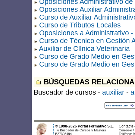
Oposiciones Administrativo de
Oposiciones Auxiliar Administr
Curso de Auxiliar Administrativ
Curso de Tributos Locales
Oposiciones a Administrativo -
Curso de Técnico en Gestión A
Auxiliar de Clínica Veterinaria
Curso de Grado Medio en Gesti
Curso de Grado Medio en Gesti
BÚSQUEDAS RELACIONA
Buscador de cursos -
auxiliar
-
a
© 1998-2026 Portal Formativo S.L.
Contacte 
Tu Buscador de Cursos y Masters
Correo-e /
B27303494
Teléfono: 