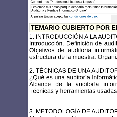
Comentarios (Puedes modificarlos a tu gusto)
Al pulsar Enviar acepto las
condiciones de uso.
TEMARIO CUBIERTO POR E
1. INTRODUCCIÓN A LA AUDI
Introducción. Definición de audit
Objetivos de auditoría informá
estructura de la muestra. Organi
2. TÉCNICAS DE UNA AUDITO
¿Qué es una auditoría Informátic
Alcance de la auditoría infor
Técnicas y herramientas usadas p
3. METODOLOGÍA DE AUDITO