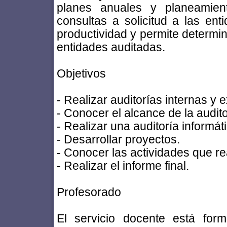
planes anuales y planeamient
consultas a solicitud a las en
productividad y permite determin
entidades auditadas.
Objetivos
- Realizar auditorías internas y 
- Conocer el alcance de la audito
- Realizar una auditoría informát
- Desarrollar proyectos.
- Conocer las actividades que rea
- Realizar el informe final.
Profesorado
El servicio docente está form