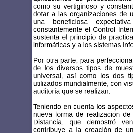
como su vertiginoso y constant
dotar a las organizaciones de 
una beneficiosa expectat
constantemente el Control Inter
sustenta el principio de practic
informáticas y a los sistemas inf
Por otra parte, para perfecciona
de los diversos tipos de muest
universal, así como los dos ti
utilizados mundialmente, con vist
auditoría que se realizan.
Teniendo en cuenta los aspecto
nueva forma de realización de l
Distancia, que demostró ven
contribuye a la creación de un