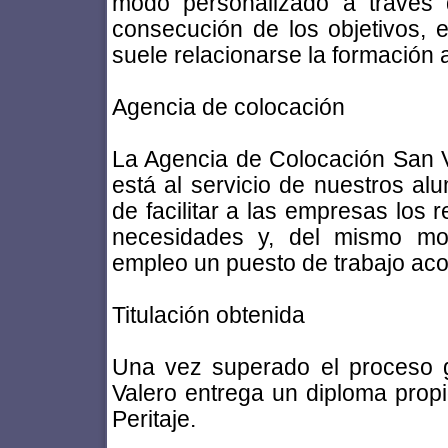
modo personalizado a través 
consecución de los objetivos, e
suele relacionarse la formación a
Agencia de colocación
La Agencia de Colocación San V
está al servicio de nuestros al
de facilitar a las empresas lo
necesidades y, del mismo mo
empleo un puesto de trabajo aco
Titulación obtenida
Una vez superado el proceso g
Valero entrega un diploma propi
Peritaje.