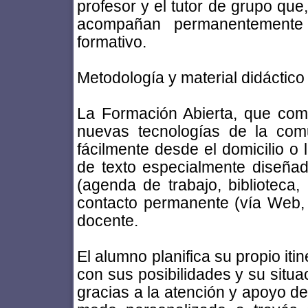
profesor y el tutor de grupo que
acompañan permanentemente 
formativo.
Metodología y material didáctico
La Formación Abierta, que comb
nuevas tecnologías de la com
fácilmente desde el domicilio o 
de texto especialmente diseñad
(agenda de trabajo, biblioteca, 
contacto permanente (vía Web, e
docente.
El alumno planifica su propio iti
con sus posibilidades y su situac
gracias a la atención y apoyo de