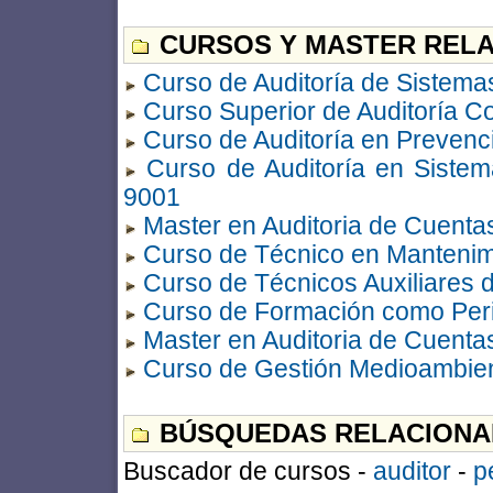
CURSOS Y MASTER RELA
Curso de Auditoría de Sistema
Curso Superior de Auditoría Co
Curso de Auditoría en Prevenc
Curso de Auditoría en Siste
9001
Master en Auditoria de Cuenta
Curso de Técnico en Mantenim
Curso de Técnicos Auxiliares d
Curso de Formación como Perito
Master en Auditoria de Cuenta
Curso de Gestión Medioambie
BÚSQUEDAS RELACIONA
Buscador de cursos -
auditor
-
p