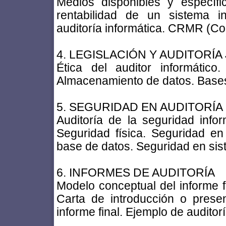
Medios disponibles y específi
rentabilidad de un sistema i
auditoría informática. CRMR (
4. LEGISLACIÓN Y AUDITORÍA
Ética del auditor informático
Almacenamiento de datos. Base
5. SEGURIDAD EN AUDITORÍA
Auditoría de la seguridad infor
Seguridad física. Seguridad en 
base de datos. Seguridad en sis
6. INFORMES DE AUDITORÍA
Modelo conceptual del informe fi
Carta de introducción o present
informe final. Ejemplo de auditor