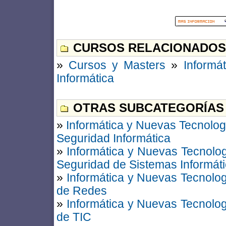
CURSOS RELACIONADOS
»
Cursos y Masters
»
Informá
Informática
OTRAS SUBCATEGORÍAS
»
Informática y Nuevas Tecnolog
Seguridad Informática
»
Informática y Nuevas Tecnolo
Seguridad de Sistemas Informát
»
Informática y Nuevas Tecnolo
de Redes
»
Informática y Nuevas Tecnolo
de TIC