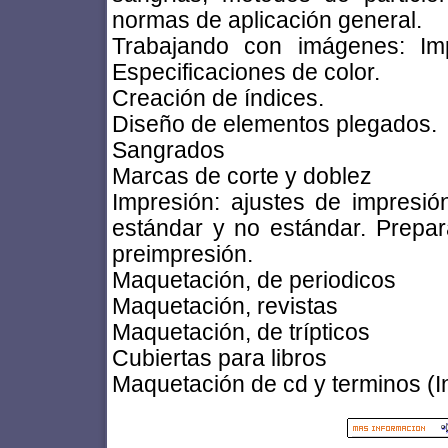
normas de aplicación general.
Trabajando con imágenes: Imp
Especificaciones de color.
Creación de índices.
Diseño de elementos plegados.
Sangrados
Marcas de corte y doblez
Impresión: ajustes de impresi
estándar y no estándar. Prepa
preimpresión.
Maquetación, de periodicos
Maquetación, revistas
Maquetación, de trípticos
Cubiertas para libros
Maquetación de cd y terminos (Inla