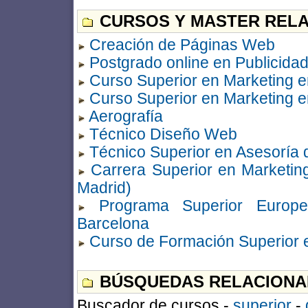
CURSOS Y MASTER RELA
Creación de Páginas Web
Postgrado online en Publicidad
Curso Superior en Marketing en
Curso Superior en Marketing en
Aerografía
Técnico Diseño Web
Técnico Superior en Asesoría 
Carrera Superior en Marketin
Madrid)
Programa Superior Europe
Barcelona
Curso de Formación Superior 
BÚSQUEDAS RELACIONA
Buscador de cursos -
superior
-