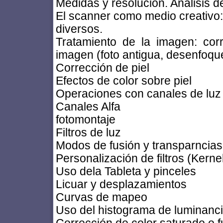
Medidas y resolución. Análisis d
El scanner como medio creativo: 
diversos.
Tratamiento de la imagen: corr
imagen (foto antigua, desenfoque
Corrección de piel
Efectos de color sobre piel
Operaciones con canales de luz
Canales Alfa
fotomontaje
Filtros de luz
Modos de fusión y transparncias
Personalización de filtros (Kerne
Uso dela Tableta y pinceles
Licuar y desplazamientos
Curvas de mapeo
Uso del histograma de luminanc