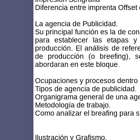
Diferencia entre imprenta Offset 
La agencia de Publicidad.
Su principal función es la de con
para establecer las etapas y
producción. El análisis de refer
de producción (o breefing), 
abordaran en este bloque.
Ocupaciones y procesos dentro de
Tipos de agencia de publicidad.
Organigrama general de una age
Metodología de trabajo.
Como analizar el breafing para si
Ilustración y Grafismo.