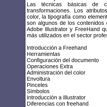
Las técnicas básicas de c
transformaciones. Los atributo
color, la tipografía como element
son algunos de los contenidos 
Adobe Illustrator y FreeHand q
más utilizados en el sector profe
Introducción a Freehand
Herramientas
Configuración del documento
Operaciones Extra
Administración del color
Envoltura
Pinceles
Símbolos
Introducción a Illustrator
Diferencias con freehand