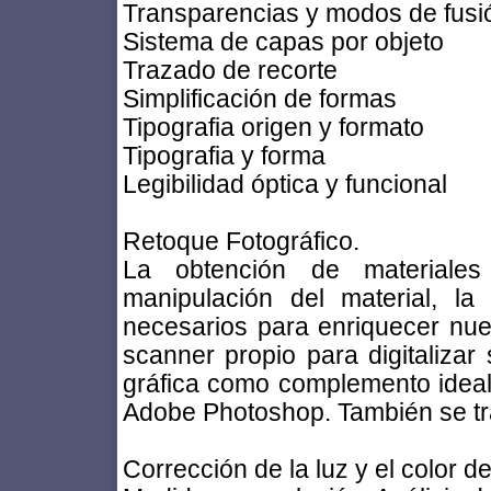
Transparencias y modos de fusi
Sistema de capas por objeto
Trazado de recorte
Simplificación de formas
Tipografia origen y formato
Tipografia y forma
Legibilidad óptica y funcional
Retoque Fotográfico.
La obtención de materiales
manipulación del material, l
necesarios para enriquecer nue
scanner propio para digitalizar
gráfica como complemento ideal 
Adobe Photoshop. También se tr
Corrección de la luz y el color de