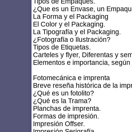
Tipos de Empaques.
¿Que es un Envase, un Empaqu
La Forma y el Packaging
El Color y el Packaging.
La Tipografía y el Packaging.
¿Fotografía o Ilustración?
Tipos de Etiquetas.
Carteles y flyer, Diferentas y se
Elementos e importancia, según 
Fotomecánica e imprenta
Breve reseña histórica de la imp
¿Qué es un fotolito?
¿Qué es la Trama?
Planchas de imprenta.
Formas de impresión.
Impresión Offser.
Impresión Serigrafía