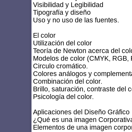
Visibilidad y Legibilidad
Tipografía y diseño
Uso y no uso de las fuentes.
El color
Utilización del color
Teoría de Newton acerca del colo
Modelos de color (CMYK, RGB
Circulo cromático.
Colores análogos y complementa
Combinación del color.
Brillo, saturación, contraste del c
Psicología del color.
Aplicaciones del Diseño Gráfico
¿Qué es una imagen Corporativ
Elementos de una imagen corpor