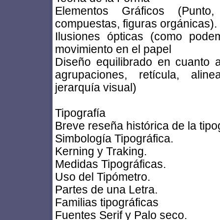
Elementos Gráficos (Punto, 
compuestas, figuras orgánicas).
Ilusiones ópticas (como pode
movimiento en el papel
Diseño equilibrado en cuanto a
agrupaciones, retícula, aline
jerarquía visual)
Tipografía
Breve reseña histórica de la tipo
Simbología Tipográfica.
Kerning y Traking.
Medidas Tipográficas.
Uso del Tipómetro.
Partes de una Letra.
Familias tipográficas
Fuentes Serif y Palo seco.