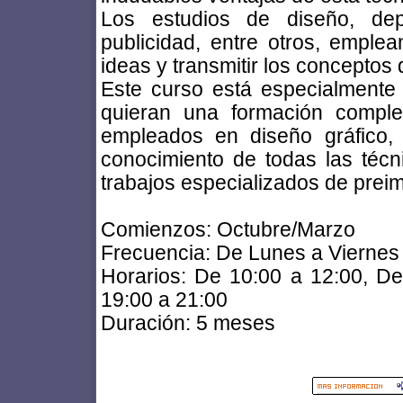
Los estudios de diseño, dep
publicidad, entre otros, emple
ideas y transmitir los conceptos
Este curso está especialmente 
quieran una formación comple
empleados en diseño gráfico,
conocimiento de todas las técn
trabajos especializados de prei
Comienzos: Octubre/Marzo
Frecuencia: De Lunes a Viernes
Horarios: De 10:00 a 12:00, D
19:00 a 21:00
Duración: 5 meses