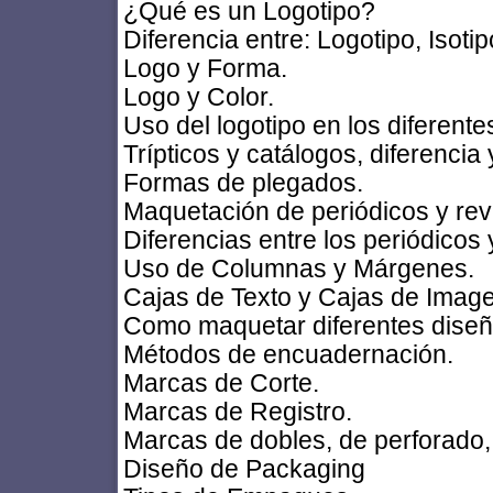
¿Qué es un Logotipo?
Diferencia entre: Logotipo, Isotip
Logo y Forma.
Logo y Color.
Uso del logotipo en los diferent
Trípticos y catálogos, diferenci
Formas de plegados.
Maquetación de periódicos y rev
Diferencias entre los periódicos 
Uso de Columnas y Márgenes.
Cajas de Texto y Cajas de Imag
Como maquetar diferentes diseño
Métodos de encuadernación.
Marcas de Corte.
Marcas de Registro.
Marcas de dobles, de perforado, 
Diseño de Packaging