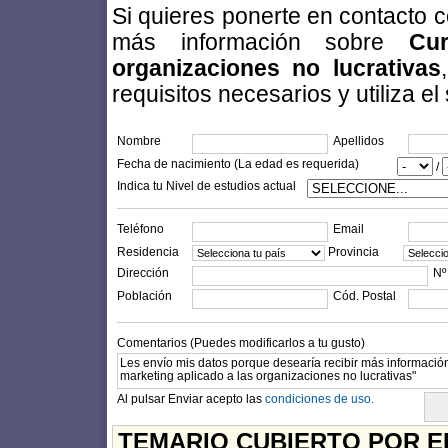
Si quieres ponerte en contacto 
más información sobre
Cu
organizaciones no lucrativas
requisitos necesarios y utiliza el
Nombre
Apellidos
Fecha de nacimiento (La edad es requerida)
/
Indica tu Nivel de estudios actual
Teléfono
Email
Residencia
Provincia
Dirección
Nº
Población
Cód. Postal
Comentarios (Puedes modificarlos a tu gusto)
Al pulsar Enviar acepto las
condiciones de uso.
TEMARIO CUBIERTO POR E