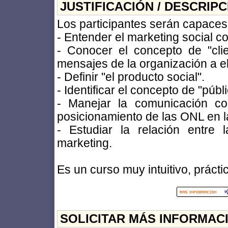
JUSTIFICACIÓN / DESCRIP
Los participantes serán capaces
- Entender el marketing social 
- Conocer el concepto de "cli
mensajes de la organización a el
- Definir "el producto social".
- Identificar el concepto de "públi
- Manejar la comunicación co
posicionamiento de las ONL en l
- Estudiar la relación entre
marketing.
Es un curso muy intuitivo, práctic
SOLICITAR MÁS INFORMAC