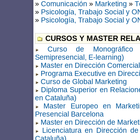
»
Comunicación
»
Marketing
»
T
»
Psicología, Trabajo Social y 
»
Psicología, Trabajo Social y 
CURSOS Y MASTER RELA
Curso de Monográfico Ma
Semipresencial, E-learning)
Master en Dirección Comercial
Programa Executive en Direcc
Curso de Global Marketing
Diploma Superior en Relacione
en Cataluña)
Master Europeo en Marketin
Presencial Barcelona
Master en Dirección de Market
Licenciatura en Dirección de
Cataluña)