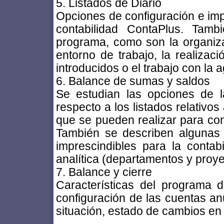
5. Listados de Diario
Opciones de configuración e impr
contabilidad ContaPlus. Tamb
programa, como son la organizac
entorno de trabajo, la realizac
introducidos o el trabajo con la
6. Balance de sumas y saldos
Se estudian las opciones de l
respecto a los listados relativos 
que se pueden realizar para cont
También se describen algunas 
imprescindibles para la contabi
analítica (departamentos y proye
7. Balance y cierre
Características del programa d
configuración de las cuentas an
situación, estado de cambios en e