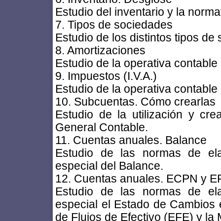
Estudio del inventario y la normat
7. Tipos de sociedades
Estudio de los distintos tipos de
8. Amortizaciones
Estudio de la operativa contable
9. Impuestos (I.V.A.)
Estudio de la operativa contable d
10. Subcuentas. Cómo crearlas
Estudio de la utilización y c
General Contable.
11. Cuentas anuales. Balance
Estudio de las normas de ela
especial del Balance.
12. Cuentas anuales. ECPN y E
Estudio de las normas de ela
especial el Estado de Cambios 
de Flujos de Efectivo (EFE) y la