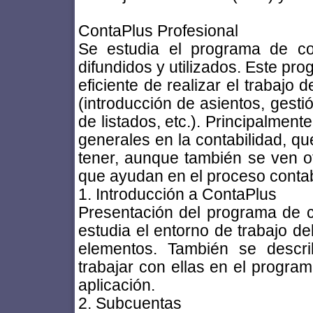
ContaPlus Profesional
Se estudia el programa de co
difundidos y utilizados. Este pr
eficiente de realizar el trabajo
(introducción de asientos, gesti
de listados, etc.). Principalmen
generales en la contabilidad, qu
tener, aunque también se ven ot
que ayudan en el proceso contab
1. Introducción a ContaPlus
Presentación del programa de c
estudia el entorno de trabajo de
elementos. También se descr
trabajar con ellas en el program
aplicación.
2. Subcuentas