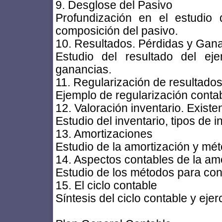
9. Desglose del Pasivo
Profundización en el estudio 
composición del pasivo.
10. Resultados. Pérdidas y Gan
Estudio del resultado del ej
ganancias.
11. Regularización de resultado
Ejemplo de regularización contab
12. Valoración inventario. Existe
Estudio del inventario, tipos de 
13. Amortizaciones
Estudio de la amortización y mét
14. Aspectos contables de la am
Estudio de los métodos para cont
15. El ciclo contable
Síntesis del ciclo contable y ejer