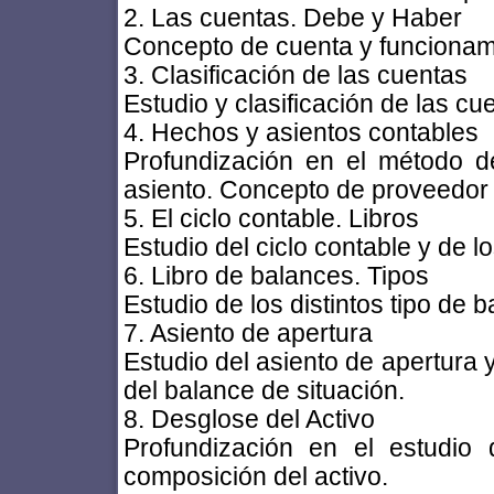
2. Las cuentas. Debe y Haber
Concepto de cuenta y funcionami
3. Clasificación de las cuentas
Estudio y clasificación de las cu
4. Hechos y asientos contables
Profundización en el método d
asiento. Concepto de proveedor 
5. El ciclo contable. Libros
Estudio del ciclo contable y de lo
6. Libro de balances. Tipos
Estudio de los distintos tipo de 
7. Asiento de apertura
Estudio del asiento de apertura y 
del balance de situación.
8. Desglose del Activo
Profundización en el estudio 
composición del activo.