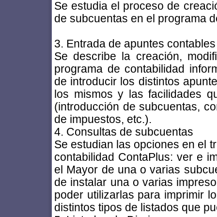
Se estudia el proceso de creaci
de subcuentas en el programa de
3. Entrada de apuntes contables
Se describe la creación, modif
programa de contabilidad infor
de introducir los distintos apun
los mismos y las facilidades q
(introducción de subcuentas, co
de impuestos, etc.).
4. Consultas de subcuentas
Se estudian las opciones en el 
contabilidad ContaPlus: ver e im
el Mayor de una o varias subcue
de instalar una o varias impreso
poder utilizarlas para imprimir l
distintos tipos de listados que 