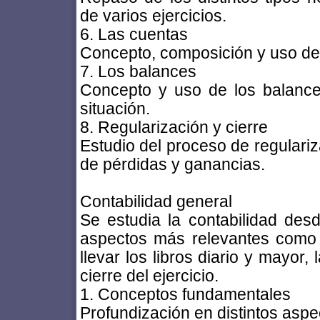
de varios ejercicios.
6. Las cuentas
Concepto, composición y uso de 
7. Los balances
Concepto y uso de los balanc
situación.
8. Regularización y cierre
Estudio del proceso de regulariz
de pérdidas y ganancias.
Contabilidad general
Se estudia la contabilidad des
aspectos más relevantes como 
llevar los libros diario y mayor,
cierre del ejercicio.
1. Conceptos fundamentales
Profundización en distintos aspe