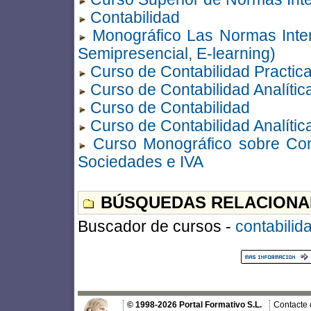
Contabilidad
Monográfico Las Normas Inter
Semipresencial, E-learning)
Curso de Contabilidad Practic
Curso de Contabilidad Analític
Curso de Contabilidad
Curso de Contabilidad Analític
Curso Monográfico sobre Cont
Sociedades e IVA
BÚSQUEDAS RELACIONA
Buscador de cursos -
contabilid
© 1998-2026 Portal Formativo S.L.
Contacte 