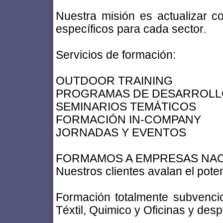
Nuestra misión es actualizar c
específicos para cada sector.
Servicios de formación:
OUTDOOR TRAINING
PROGRAMAS DE DESARROLL
SEMINARIOS TEMÁTICOS
FORMACIÓN IN-COMPANY
JORNADAS Y EVENTOS
FORMAMOS A EMPRESAS NA
Nuestros clientes avalan el po
Formación totalmente subvenci
Téxtil, Quimico y Oficinas y des