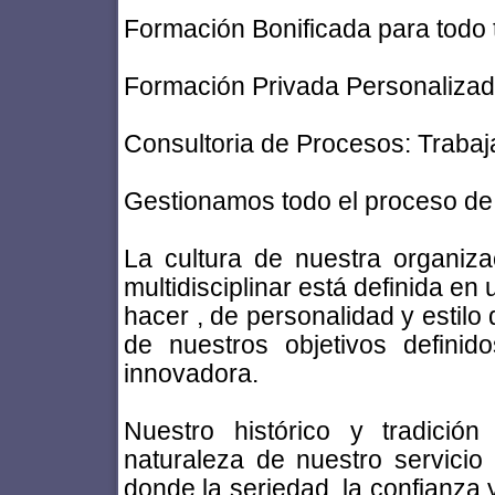
Formación Bonificada para todo 
Formación Privada Personalizada
Consultoria de Procesos: Trabaj
Gestionamos todo el proceso de
La cultura de nuestra organiz
multidisciplinar está definida en 
hacer , de personalidad y estilo
de nuestros objetivos definid
innovadora.
Nuestro histórico y tradició
naturaleza de nuestro servicio
donde la seriedad, la confianza