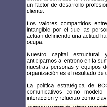
un factor de desarrollo profesio
cliente.
Los valores compartidos entre
intangible por el que las pers
actúan definiendo una actitud ha
ocupa.
Nuestro capital estructural
anticiparnos al entrono en la su
nuestras personas y equipos de
organización es el resultado de 
La política estratégica de B
comunicativos como modelo f
interacción y refuerzo como clave